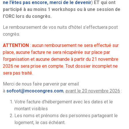
ne l’êtes pas encore, merci de le devenir
)
ET
qui ont
participé à au moins 1 workshops ou à une session de
l’ORC lors du congrès.
Le remboursement de vos nuits d’hôtel s’effectuera post
congrès.
ATTENTION
: aucun remboursement ne sera effectué sur
place, aucune facture ne sera récupérée sur place par
l’organisation et aucune demande à partir du 21 novembre
2026 ne sera prise en compte. Tout dossier incomplet ne
sera pas traité.
Merci de nous faire parvenir par email
à
sofcot@mcocongres.com
,
avant le 20 novembre 2026
:
Votre facture d’hébergement avec les dates et le
montant visibles
Les noms et prénoms des personnes partageant le
logement, le cas échéant.