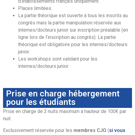
d’établissements français uniquement.
Places limitées.
La partie théorique est ouverte à tous les inscrits au
congrès mais la partie manipulation réservée aux
internes/docteurs junior sur inscription préalable (en
ligne lors de l’inscription au congrès). La partie
théorique est obligatoire pour les internes/docteurs
junior.
Les workshops sont validant pour les
internes/docteurs junior.
Prise en charge hébergement
pour les étudiants
Prise en charge de 2 nuits maximum à hauteur de 100€ par
nuit.
Exclusivement réservée pour les
membres CJO
(
si vous