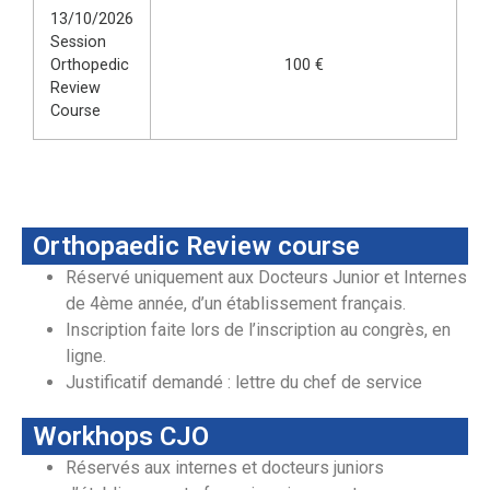
13/10/2026
Session
Orthopedic
100 €
Review
Course
Orthopaedic Review course
Réservé uniquement aux Docteurs Junior et Internes
de 4ème année, d’un établissement français.
Inscription faite lors de l’inscription au congrès, en
ligne.
Justificatif demandé : lettre du chef de service
Workhops CJO
Réservés aux internes et docteurs juniors