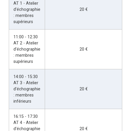
AT 1 - Atelier
d’échographie
20 €
: membres
supérieurs
11:00 - 12:30
AT 2 - Atelier
d’échographie
20 €
: membres
supérieurs
14:00 - 15:30
AT 3 - Atelier
d’échographie
20 €
: membres
inférieurs
16:15 - 17:30
AT 4 - Atelier
d’échographie
20 €