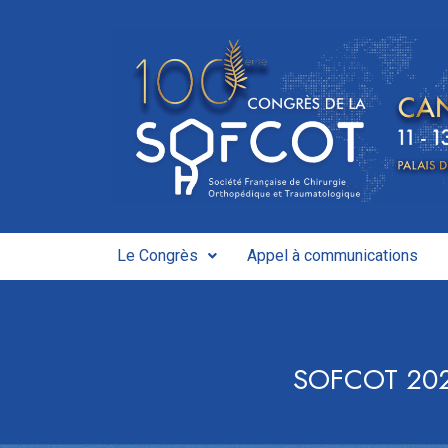
Le Congrès
Appel à communications
SOFCOT 2026 