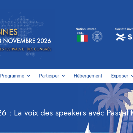
Programme
Participer
Hébergement
Exposer
: La voix des speakers avec Pascal